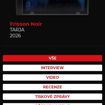
Frisson Noir
TARJA
2026
VŠE
INTERVIEW
VIDEO
RECENZE
TISKOVÉ ZPRÁVY