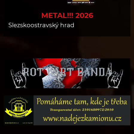
METAL!!! 2026
Slezskoostravský hrad