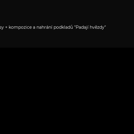
sy + kompozice a nahrání podkladů "Padají hvězdy"