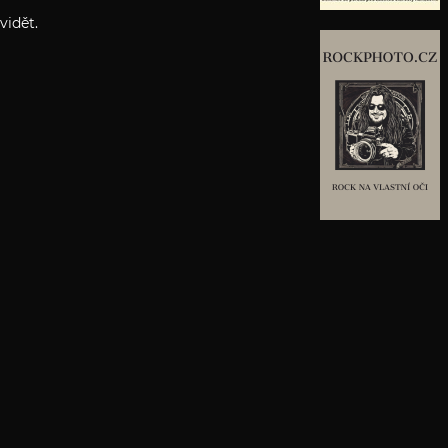
 vidět.