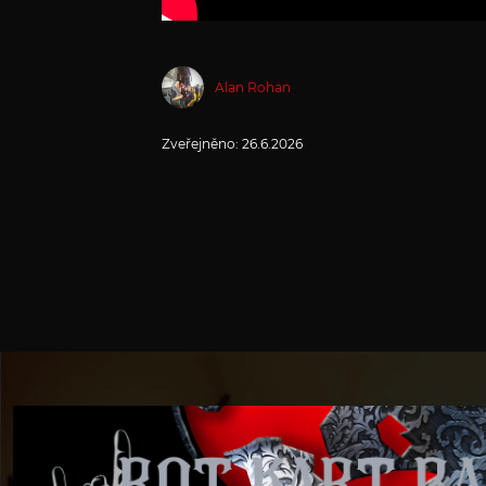
Alan Rohan
Zveřejněno:
26.6.2026