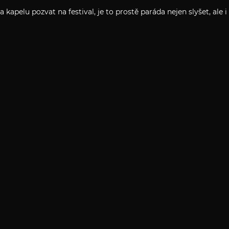
kapelu pozvat na festival, je to prostě paráda nejen slyšet, ale i