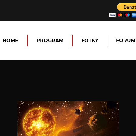
HOME
PROGRAM
FOTKY
FORUM