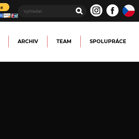
ARCHIV
TEAM
SPOLUPRÁCE