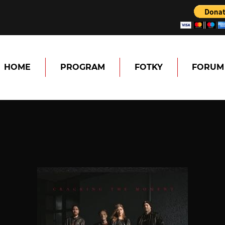
HOME
PROGRAM
FOTKY
FORUM