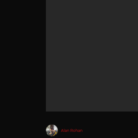
Alan Rohan