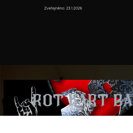
Zveřejněno:
23.1.2026