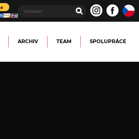
ARCHIV
TEAM
SPOLUPRÁCE