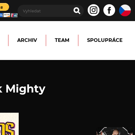
ARCHIV
TEAM
SPOLUPRÁCE
k Mighty