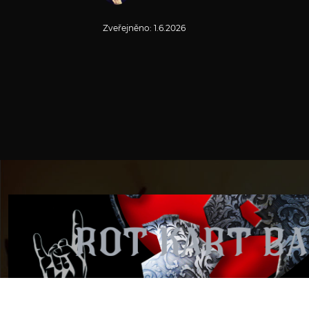
Zveřejněno:
1.6.2026