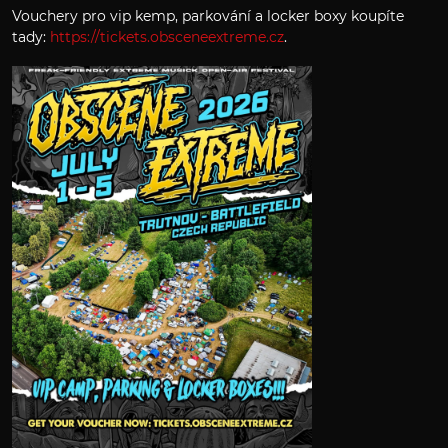
Vouchery pro vip kemp, parkování a locker boxy koupíte
tady:
https://tickets.obsceneextreme.cz
.